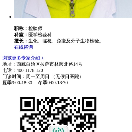
职称：
检验师
科室：
医学检验科
擅长：
生化、临检、免疫及分子生物检验。
在线咨询
浏览更多专家介绍 +
地址：西藏自治区拉萨市林廓北路14号
电话：400-1178-120
门诊时间：周一至周日 （无假日医院）
夏季9:00-18:30 冬季9:00-18:30