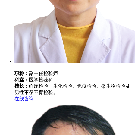
职称：
副主任检验师
科室：
医学检验科
擅长：
临床检验、生化检验、免疫检验、微生物检验及
男性不孕不育检验。
在线咨询