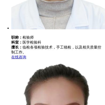
职称：
检验师
科室：
医学检验科
擅长：
临检各项检验技术，手工镜检，以及相关质量控
制工作。
在线咨询