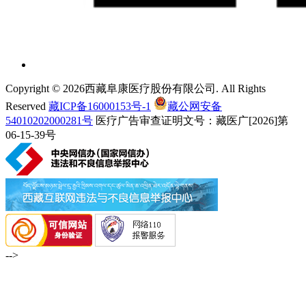
Copyright © 2026西藏阜康医疗股份有限公司. All Rights
Reserved
藏ICP备16000153号-1
藏公网安备
54010202000281号
医疗广告审查证明文号：藏医广[2026]第
06-15-39号
-->