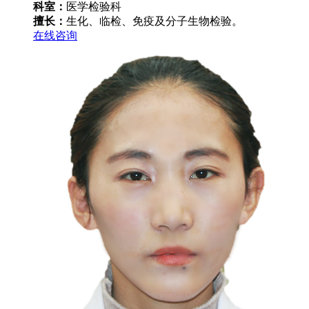
科室：
医学检验科
擅长：
生化、临检、免疫及分子生物检验。
在线咨询