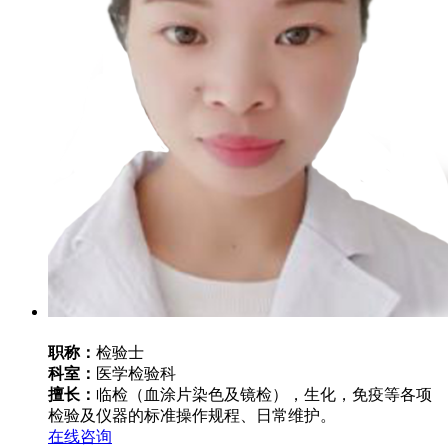
职称：
检验士
科室：
医学检验科
擅长：
临检（血涂片染色及镜检），生化，免疫等各项
检验及仪器的标准操作规程、日常维护。
在线咨询